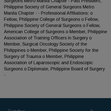
Surgeons Metro Manila Chapter - Past President,
Philippine Society of General Surgeons Metro
Manila Chapter - - Professional Affiliations: o
Fellow, Philippine College of Surgeons o Fellow,
Philippine Society of General Surgeons o Fellow,
American College of Surgeons o Member, Philippine
Association of Training Officers in Surgery o
Member, Surgical Oncology Society of the
Philippines o Member, Philippine Society for the
Surgery of Trauma o Member, Philippine
Association of Laparoscopic and Endoscopic
Surgeons o Diplomate, Philippine Board of Surgery
-