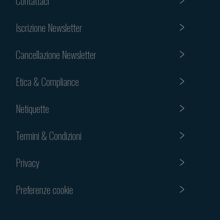
Contattaci
Iscrizione Newsletter
Cancellazione Newsletter
Etica & Compliance
Netiquette
Termini & Condizioni
Privacy
Preferenze cookie