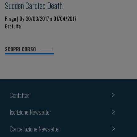
Sudden Cardiac Death
Praga | Da 30/03/2017 a 01/04/2017
Gratuita
SCOPRI CORSO
Contattaci
Iscrizione Newsletter
Cancellazione Newsletter