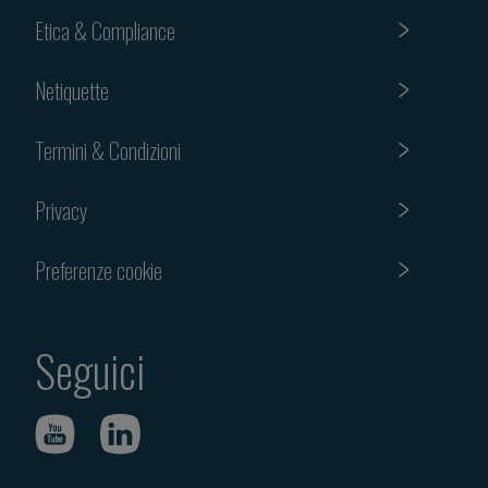
Etica & Compliance
Netiquette
Termini & Condizioni
Privacy
Preferenze cookie
Seguici