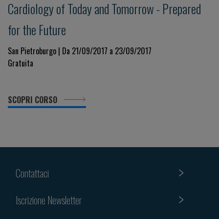
Cardiology of Today and Tomorrow - Prepared
for the Future
San Pietroburgo | Da 21/09/2017 a 23/09/2017
Gratuita
SCOPRI CORSO
Contattaci
Iscrizione Newsletter