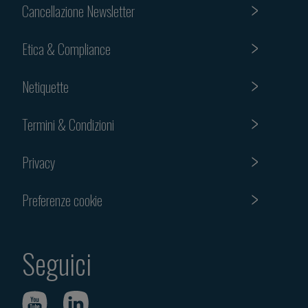
Cancellazione Newsletter
Etica & Compliance
Netiquette
Termini & Condizioni
Privacy
Preferenze cookie
Seguici