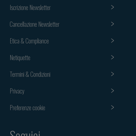
Iscrizione Newsletter
Cancellazione Newsletter
Etica & Compliance
Netiquette
Termini & Condizioni
Privacy
Preferenze cookie
Seguici