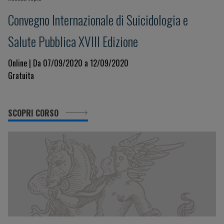
Convegno Internazionale di Suicidologia e
Salute Pubblica XVIII Edizione
Online | Da 07/09/2020 a 12/09/2020
Gratuita
SCOPRI CORSO