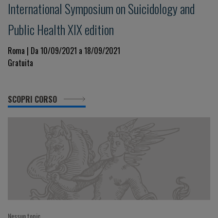
International Symposium on Suicidology and
Public Health XIX edition
Roma | Da 10/09/2021 a 18/09/2021
Gratuita
SCOPRI CORSO
Nessun topic