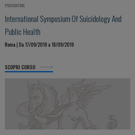
PSICHIATRIA
International Symposium Of Suicidology And
Public Health
Roma | Da 17/09/2019 a 18/09/2019
SCOPRI CORSO