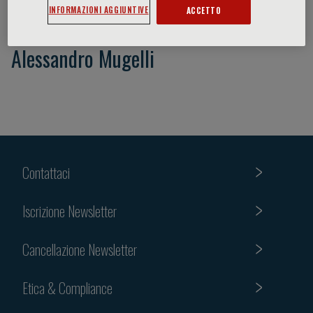
INFORMAZIONI AGGIUNTIVE
ACCETTO
Alessandro Mugelli
Contattaci
Iscrizione Newsletter
Cancellazione Newsletter
Etica & Compliance