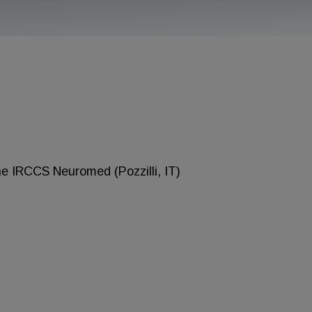
e IRCCS Neuromed (Pozzilli, IT)