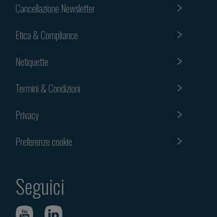
Cancellazione Newsletter
Etica & Compliance
Netiquette
Termini & Condizioni
Privacy
Preferenze cookie
Seguici