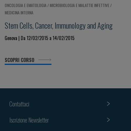
ONCOLOGIA E EMATOLOGIA / MICROBIOLOGIA E MALATTIE INFETTIVE /
MEDICINA INTERNA
Stem Cells, Cancer, Immunology and Aging
Genova | Da 12/02/2015 a 14/02/2015
SCOPRI CORSO
Contattaci
Iscrizione Newsletter