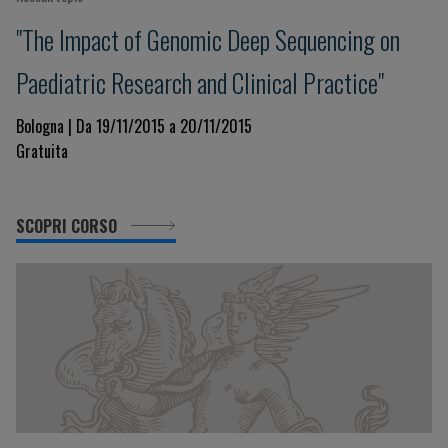
"The Impact of Genomic Deep Sequencing on
Paediatric Research and Clinical Practice"
Bologna | Da 19/11/2015 a 20/11/2015
Gratuita
SCOPRI CORSO