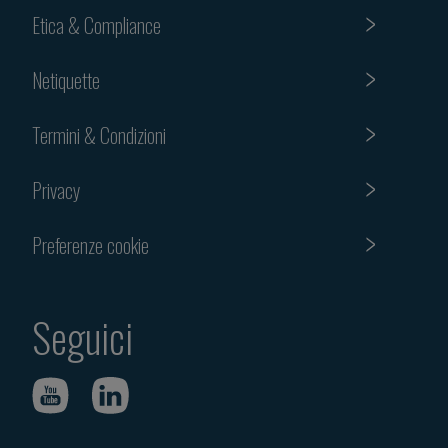
Etica & Compliance
Netiquette
Termini & Condizioni
Privacy
Preferenze cookie
Seguici