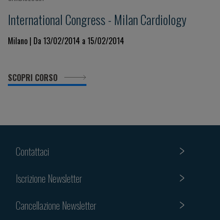
International Congress - Milan Cardiology
Milano | Da 13/02/2014 a 15/02/2014
SCOPRI CORSO
Contattaci
Iscrizione Newsletter
Cancellazione Newsletter