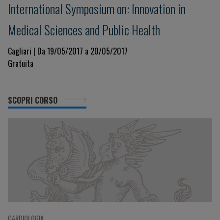
International Symposium on: Innovation in
Medical Sciences and Public Health
Cagliari | Da 19/05/2017 a 20/05/2017
Gratuita
SCOPRI CORSO
CARDIOLOGIA