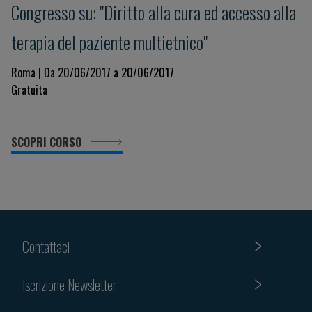
Congresso su: "Diritto alla cura ed accesso alla
terapia del paziente multietnico"
Roma | Da 20/06/2017 a 20/06/2017
Gratuita
SCOPRI CORSO
Contattaci
Iscrizione Newsletter