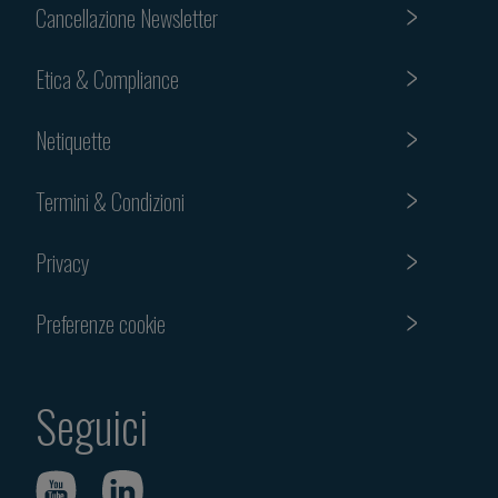
Cancellazione Newsletter
Etica & Compliance
Netiquette
Termini & Condizioni
Privacy
Preferenze cookie
Seguici