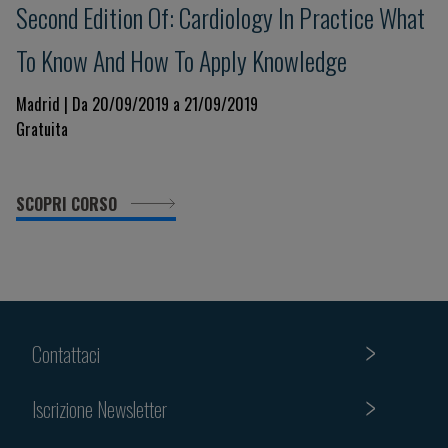
Second Edition Of: Cardiology In Practice What
To Know And How To Apply Knowledge
Madrid | Da 20/09/2019 a 21/09/2019
Gratuita
SCOPRI CORSO
Contattaci
Iscrizione Newsletter