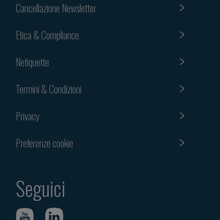
Cancellazione Newsletter
Etica & Compliance
Netiquette
Termini & Condizioni
Privacy
Preferenze cookie
Seguici