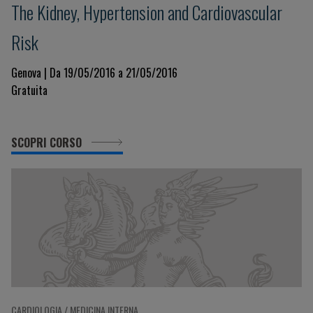
The Kidney, Hypertension and Cardiovascular
Risk
Genova | Da 19/05/2016 a 21/05/2016
Gratuita
SCOPRI CORSO
CARDIOLOGIA / MEDICINA INTERNA