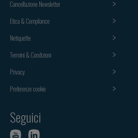
Cancellazione Newsletter
Etica & Compliance
Netiquette
Termini & Condizioni
Privacy
Preferenze cookie
Seguici