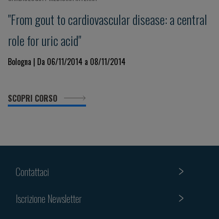
"From gout to cardiovascular disease: a central
role for uric acid"
Bologna | Da 06/11/2014 a 08/11/2014
SCOPRI CORSO
Contattaci
Iscrizione Newsletter