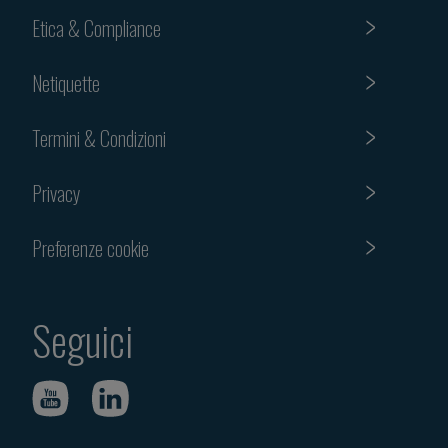
Etica & Compliance
Netiquette
Termini & Condizioni
Privacy
Preferenze cookie
Seguici