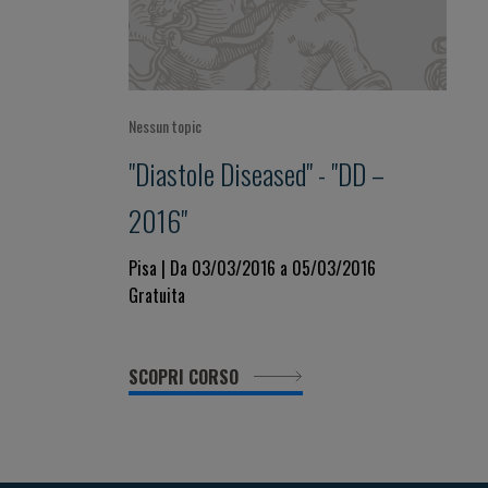
Nessun topic
"Diastole Diseased" - "DD –
2016"
Pisa | Da 03/03/2016 a 05/03/2016
Gratuita
SCOPRI CORSO