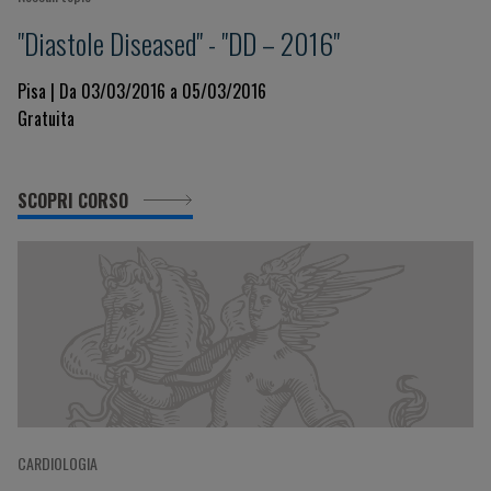
"Diastole Diseased" - "DD – 2016"
Pisa | Da 03/03/2016 a 05/03/2016
Gratuita
SCOPRI CORSO
CARDIOLOGIA