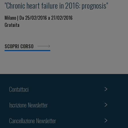
"Chronic heart failure in 2016: prognosis"
Milano | Da 25/02/2016 a 27/02/2016
Gratuita
SCOPRI CORSO
Contattaci
Iscrizione Newsletter
Cancellazione Newsletter