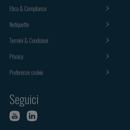
Etica & Compliance
Netiquette
Termini & Condizioni
Privacy
Preferenze cookie
Seguici