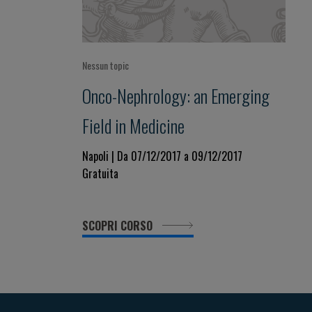
Nessun topic
Onco-Nephrology: an Emerging
Field in Medicine
Napoli | Da 07/12/2017 a 09/12/2017
Gratuita
SCOPRI CORSO