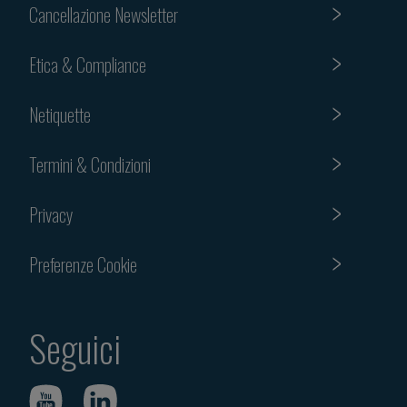
Cancellazione Newsletter
Etica & Compliance
Netiquette
Termini & Condizioni
Privacy
Preferenze Cookie
Seguici