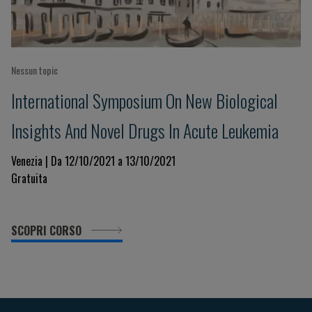
Nessun topic
International Symposium On New Biological
Insights And Novel Drugs In Acute Leukemia
Venezia | Da 12/10/2021 a 13/10/2021
Gratuita
SCOPRI CORSO