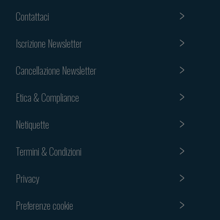
Contattaci
Iscrizione Newsletter
Cancellazione Newsletter
Etica & Compliance
Netiquette
Termini & Condizioni
Privacy
Preferenze cookie