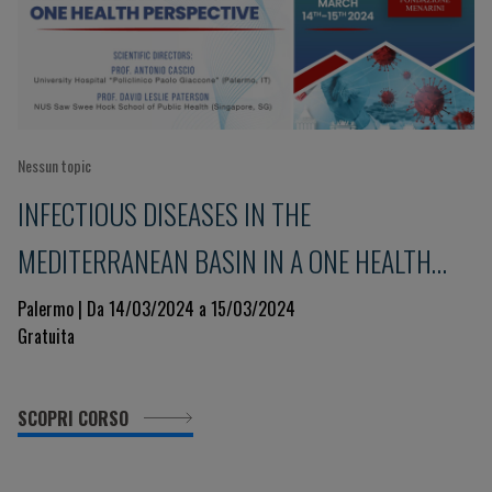
Nessun topic
INFECTIOUS DISEASES IN THE
MEDITERRANEAN BASIN IN A ONE HEALTH
PERSPECTIVE
Palermo | Da 14/03/2024 a 15/03/2024
Gratuita
SCOPRI CORSO