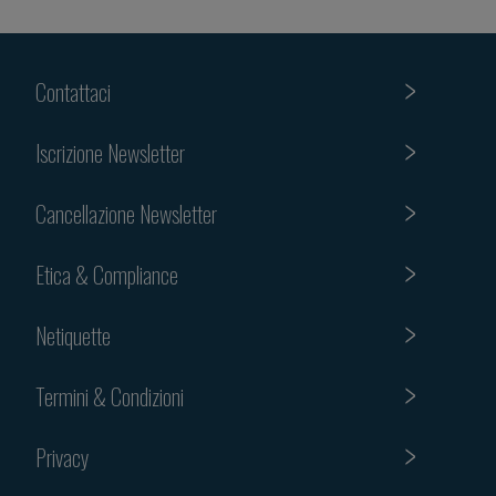
Contattaci
Iscrizione Newsletter
Cancellazione Newsletter
Etica & Compliance
Netiquette
Termini & Condizioni
Privacy