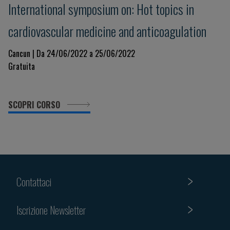
International symposium on: Hot topics in
cardiovascular medicine and anticoagulation
Cancun | Da 24/06/2022 a 25/06/2022
Gratuita
SCOPRI CORSO
Contattaci
Iscrizione Newsletter