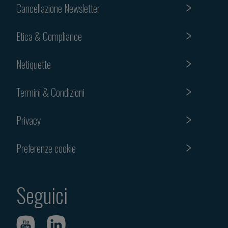
Cancellazione Newsletter
Etica & Compliance
Netiquette
Termini & Condizioni
Privacy
Preferenze cookie
Seguici