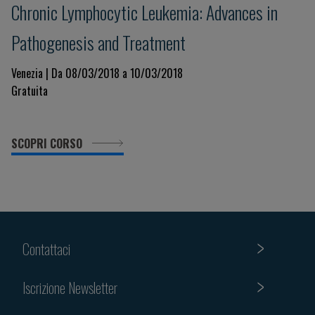
Chronic Lymphocytic Leukemia: Advances in
Pathogenesis and Treatment
Venezia | Da 08/03/2018 a 10/03/2018
Gratuita
SCOPRI CORSO
Contattaci
Iscrizione Newsletter