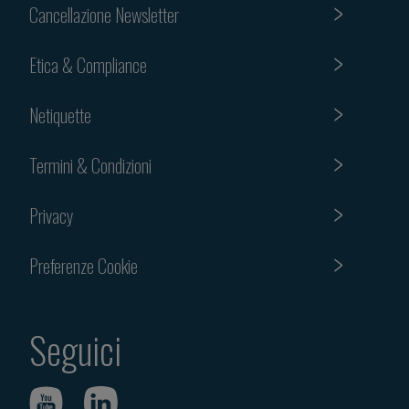
Cancellazione Newsletter
Etica & Compliance
Netiquette
Termini & Condizioni
Privacy
Preferenze Cookie
Seguici