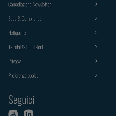
Cancellazione Newsletter
Etica & Compliance
Netiquette
Termini & Condizioni
Privacy
Preferenze cookie
Seguici