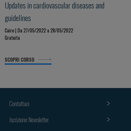
Updates in cardiovascular diseases and
guidelines
Cairo | Da 27/05/2022 a 28/05/2022
Gratuita
SCOPRI CORSO
Contattaci
Iscrizione Newsletter