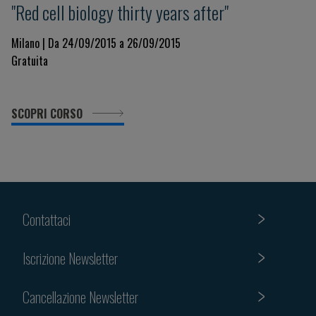
"Red cell biology thirty years after"
Milano | Da 24/09/2015 a 26/09/2015
Gratuita
SCOPRI CORSO
Contattaci
Iscrizione Newsletter
Cancellazione Newsletter