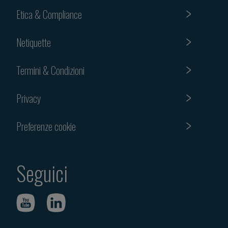
Etica & Compliance
Netiquette
Termini & Condizioni
Privacy
Preferenze cookie
Seguici