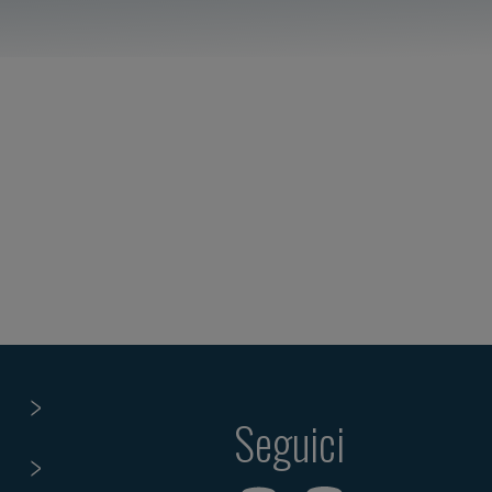
Seguici