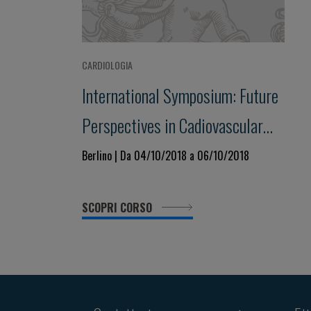
CARDIOLOGIA
International Symposium: Future
Perspectives in Cadiovascular
Medicine
Berlino | Da 04/10/2018 a 06/10/2018
SCOPRI CORSO