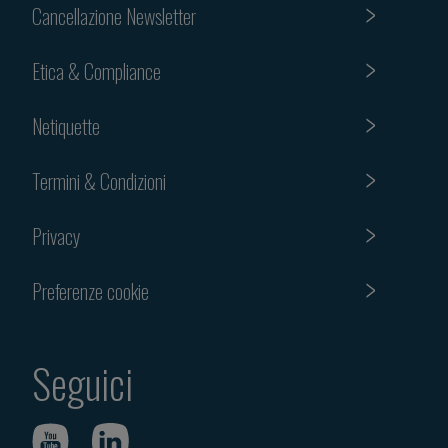
Cancellazione Newsletter
Etica & Compliance
Netiquette
Termini & Condizioni
Privacy
Preferenze cookie
Seguici