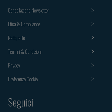
Cancellazione Newsletter
Etica & Compliance
Netiquette
Termini & Condizioni
Privacy
Preferenze Cookie
Seguici