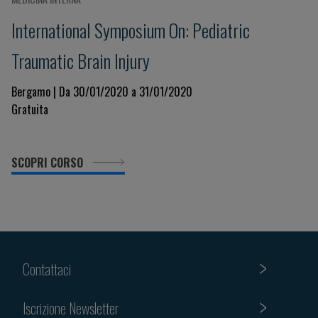
International Symposium On: Pediatric
Traumatic Brain Injury
Bergamo | Da 30/01/2020 a 31/01/2020
Gratuita
SCOPRI CORSO
Contattaci
Iscrizione Newsletter