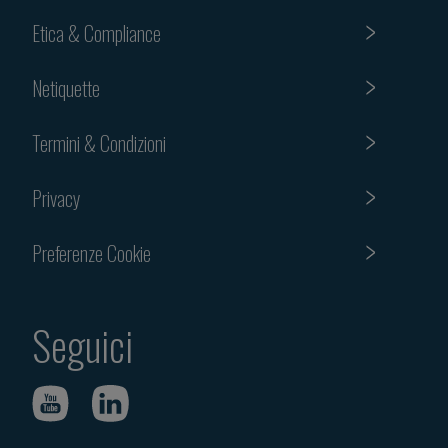
Etica & Compliance
Netiquette
Termini & Condizioni
Privacy
Preferenze Cookie
Seguici