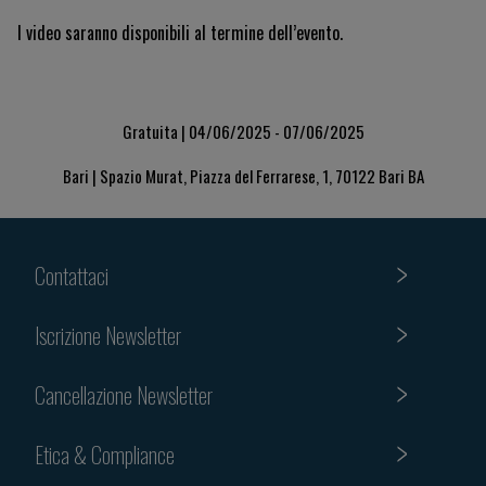
I video saranno disponibili al termine dell’evento.
Gratuita | 04/06/2025 - 07/06/2025
Bari | Spazio Murat, Piazza del Ferrarese, 1, 70122 Bari BA
Contattaci
Iscrizione Newsletter
Cancellazione Newsletter
Etica & Compliance