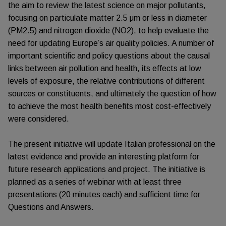
the aim to review the latest science on major pollutants,
focusing on particulate matter 2.5 μm or less in diameter
(PM2.5) and nitrogen dioxide (NO2), to help evaluate the
need for updating Europe’s air quality policies. A number of
important scientific and policy questions about the causal
links between air pollution and health, its effects at low
levels of exposure, the relative contributions of different
sources or constituents, and ultimately the question of how
to achieve the most health benefits most cost-effectively
were considered.
The present initiative will update Italian professional on the
latest evidence and provide an interesting platform for
future research applications and project. The initiative is
planned as a series of webinar with at least three
presentations (20 minutes each) and sufficient time for
Questions and Answers.