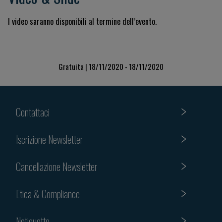
I video saranno disponibili al termine dell’evento.
Gratuita | 18/11/2020 - 18/11/2020
Contattaci
Iscrizione Newsletter
Cancellazione Newsletter
Etica & Compliance
Netiquette