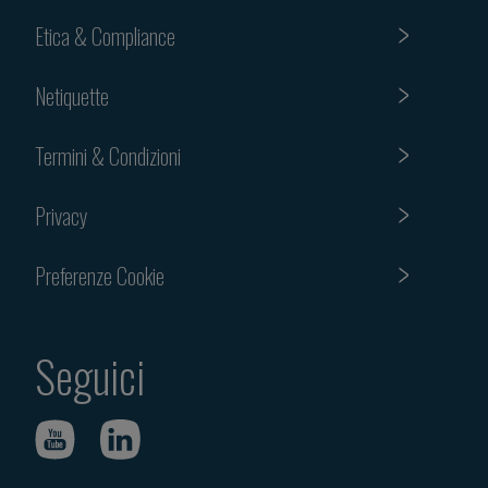
Etica & Compliance
Netiquette
Termini & Condizioni
Privacy
Preferenze Cookie
Seguici