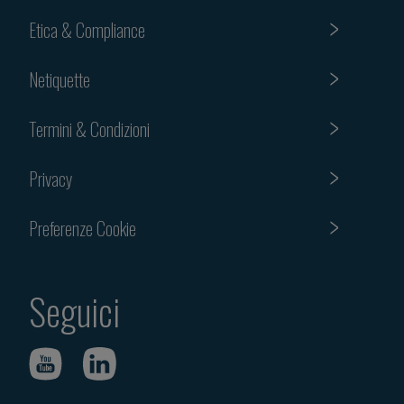
Etica & Compliance
Netiquette
Termini & Condizioni
Privacy
Preferenze Cookie
Seguici