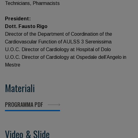
Technicians, Pharmacists
President:
Dott. Fausto Rigo
Director of the Department of Coordination of the
Cardiovascular Function of AULSS 3 Serenissima
U.O.C. Director of Cardiology at Hospital of Dolo
U.O.C. Director of Cardiology at Ospedale dell’Angelo in
Mestre
Materiali
PROGRAMMA PDF
Video & Slide