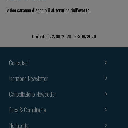
I video saranno disponibili al termine dell’evento.
Gratuita | 22/09/2020 - 23/09/2020
Contattaci
Iscrizione Newsletter
Cancellazione Newsletter
Etica & Compliance
Netiquette