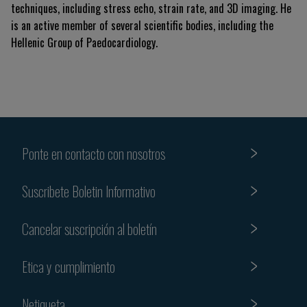
techniques, including stress echo, strain rate, and 3D imaging
.
He
is an active member of several scientific bodies, including the
Hellenic Group of Paedocardiology
.
Ponte en contacto con nosotros
Suscribete Boletin Informativo
Cancelar suscripción al boletín
Etica y cumplimiento
Netiqueta