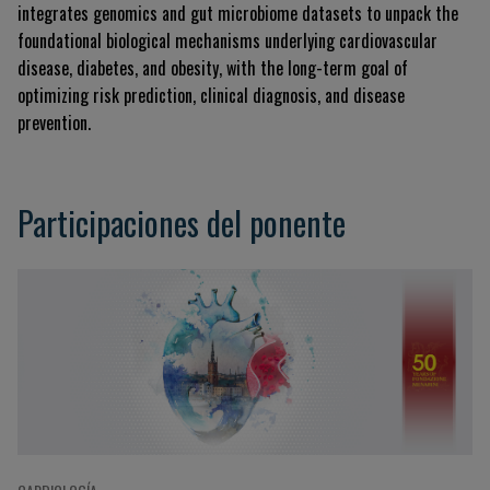
integrates genomics and gut microbiome datasets to unpack the
foundational biological mechanisms underlying cardiovascular
disease, diabetes, and obesity, with the long-term goal of
optimizing risk prediction, clinical diagnosis, and disease
prevention.
Participaciones del ponente