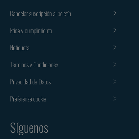
Cancelar suscripción al boletín
Etica y cumplimiento
Netiqueta
Términos y Condiciones
Privacidad de Datos
Preferenze cookie
Síguenos