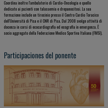
Coordina inoltre l'ambulatorio di Cardio-Oncologia e quello
dedicato ai pazienti con talassemia e drepanocitosi. La sua
formazione include un tirocinio presso il Centro Cardio Toracico
dell'Università di Pisa e il CNR di Pisa. Dal 2008 svolge attività di
docenza in corsi di ecocardiografia ed ecografia in emergenza. È
socio aggregato della Federazione Medico Sportiva Italiana (FMSI).
Participaciones del ponente