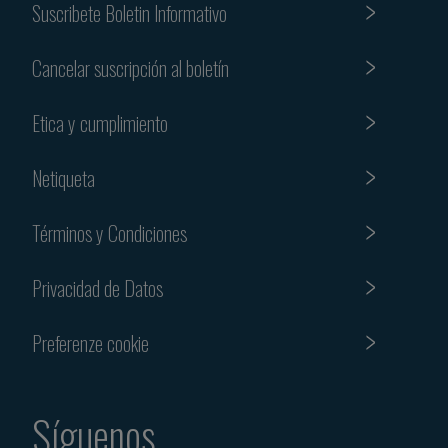
Suscribete Boletin Informativo
Cancelar suscripción al boletín
Etica y cumplimiento
Netiqueta
Términos y Condiciones
Privacidad de Datos
Preferenze cookie
Síguenos