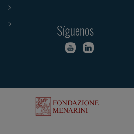
Síguenos