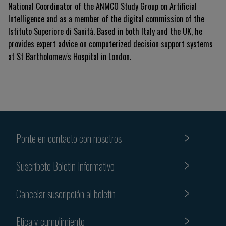
National Coordinator of the ANMCO Study Group on Artificial
Intelligence and as a member of the digital commission of the
Istituto Superiore di Sanità. Based in both Italy and the UK, he
provides expert advice on computerized decision support systems
at St Bartholomew's Hospital in London.
Ponte en contacto con nosotros
Suscribete Boletin Informativo
Cancelar suscripción al boletín
Etica y cumplimiento