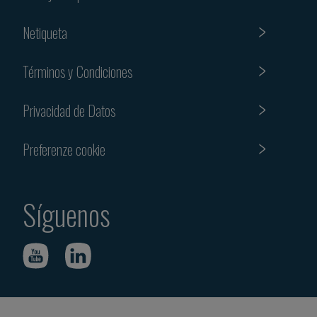
Netiqueta
Términos y Condiciones
Privacidad de Datos
Preferenze cookie
Síguenos