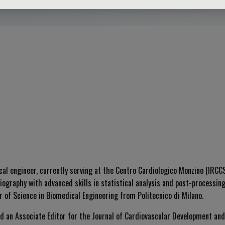
cal engineer, currently serving at the Centro Cardiologico Monzino (IRCCS
iography with advanced skills in statistical analysis and post-processin
r of Science in Biomedical Engineering from Politecnico di Milano.
d an Associate Editor for the
Journal of Cardiovascular Development an