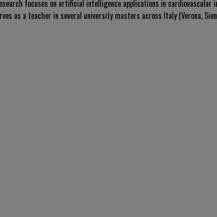
esearch focuses on artificial intelligence applications in cardiovascular 
ves as a teacher in several university masters across Italy (Verona, Siena