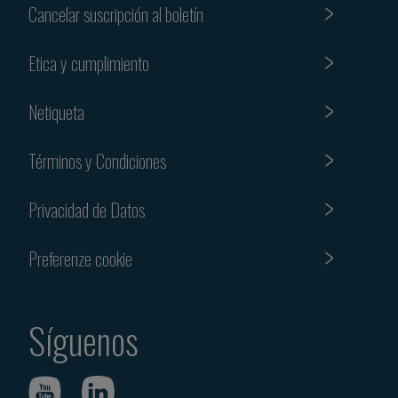
Cancelar suscripción al boletín
Etica y cumplimiento
Netiqueta
Términos y Condiciones
Privacidad de Datos
Preferenze cookie
Síguenos