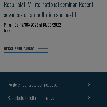
RespiraMi IV international seminar. Recent
advances on air pollution and health
Milan | Del 17/06/2022 al 18/06/2022
Free
DESCUBRIR CURSO
Ponte en contacto con nosotros
Suscribete Boletin Informativo