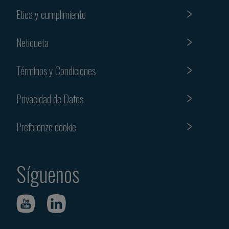
Etica y cumplimiento
Netiqueta
Términos y Condiciones
Privacidad de Datos
Preferenze cookie
Síguenos