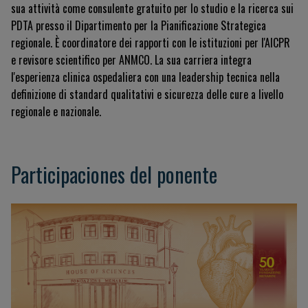
sua attività come consulente gratuito per lo studio e la ricerca sui
PDTA presso il Dipartimento per la Pianificazione Strategica
regionale. È coordinatore dei rapporti con le istituzioni per l'AICPR
e revisore scientifico per ANMCO. La sua carriera integra
l'esperienza clinica ospedaliera con una leadership tecnica nella
definizione di standard qualitativi e sicurezza delle cure a livello
regionale e nazionale.
Participaciones del ponente