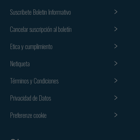
Suscribete Boletin Informativo
Cancelar suscripción al boletín
Etica y cumplimiento
Netiqueta
Términos y Condiciones
Privacidad de Datos
Preferenze cookie