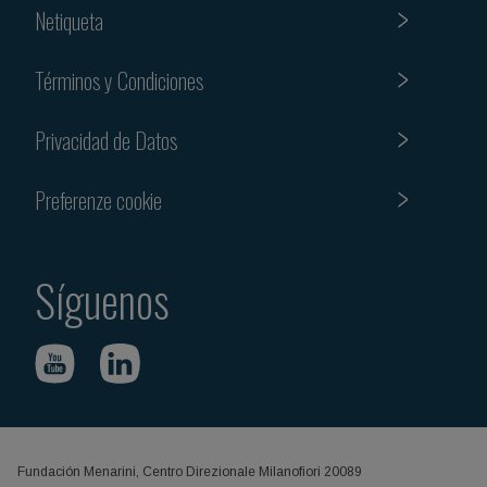
Netiqueta
Términos y Condiciones
Privacidad de Datos
Preferenze cookie
Síguenos
Fundación Menarini, Centro Direzionale Milanofiori 20089