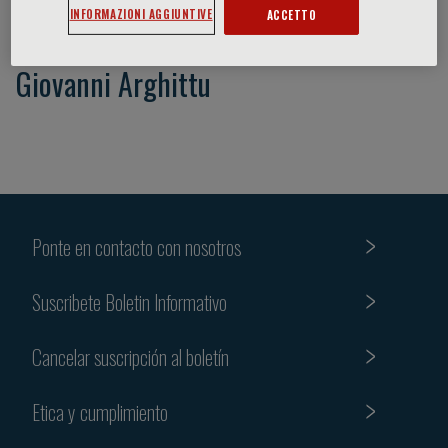
INFORMAZIONI AGGIUNTIVE
ACCETTO
Giovanni Arghittu
Ponte en contacto con nosotros
Suscribete Boletin Informativo
Cancelar suscripción al boletín
Etica y cumplimiento