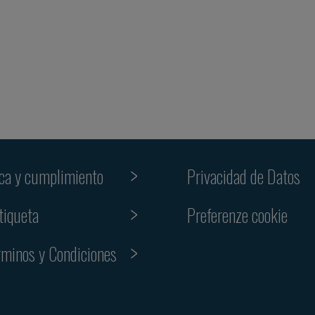
ica y cumplimiento
Privacidad de Datos
Preferenze cookie
tiqueta
rminos y Condiciones