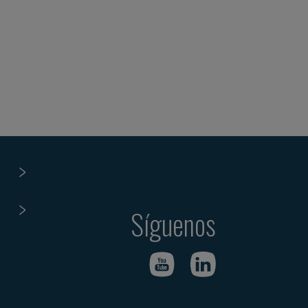
Síguenos