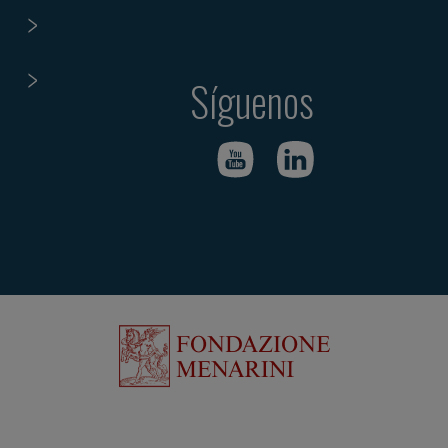
Síguenos