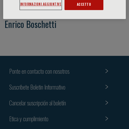
INFORMAZIONI AGGIUNTIVE
ACCETTO
Enrico Boschetti
Ponte en contacto con nosotros
Suscribete Boletin Informativo
Cancelar suscripción al boletín
Etica y cumplimiento