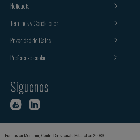
Netiqueta
Términos y Condiciones
Privacidad de Datos
Preferenze cookie
Síguenos
Fundación Menarini, Centro Direzionale Milanofiori 20089