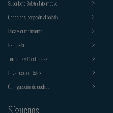
Suscribete Boletin Informativo
Cancelar suscripción al boletín
Etica y cumplimiento
Netiqueta
Términos y Condiciones
Privacidad de Datos
Configuración de cookies
Síguenos