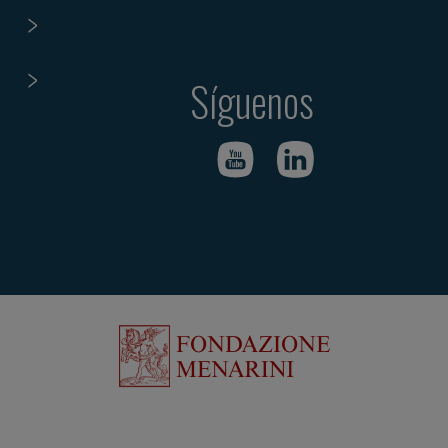
Síguenos