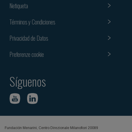
Netiqueta
Términos y Condiciones
Privacidad de Datos
Preferenze cookie
Síguenos
Fundación Menarini, Centro Direzionale Milanofiori 20089