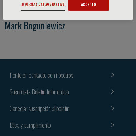
INFORMAZIONI AGGIUNTIVE
ACCETTO
Mark Boguniewicz
Ponte en contacto con nosotros
Suscribete Boletin Informativo
Cancelar suscripción al boletín
Etica y cumplimiento