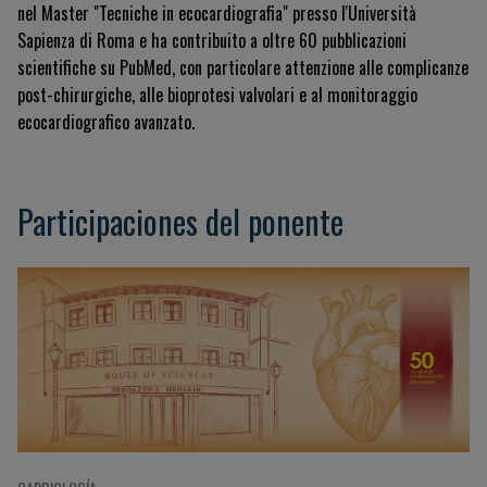
nel Master "Tecniche in ecocardiografia" presso l'Università
Sapienza di Roma e ha contribuito a oltre 60 pubblicazioni
scientifiche su PubMed, con particolare attenzione alle complicanze
post-chirurgiche, alle bioprotesi valvolari e al monitoraggio
ecocardiografico avanzato.
Participaciones del ponente