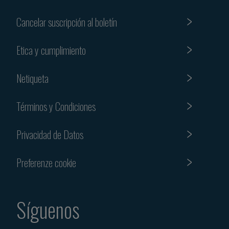
Cancelar suscripción al boletín
Etica y cumplimiento
Netiqueta
Términos y Condiciones
Privacidad de Datos
Preferenze cookie
Síguenos