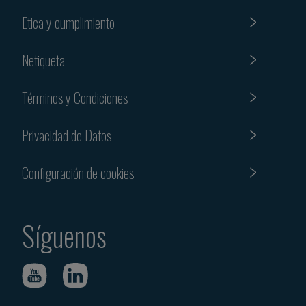
Etica y cumplimiento
Netiqueta
Términos y Condiciones
Privacidad de Datos
Configuración de cookies
Síguenos